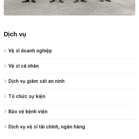
Dịch vụ
Vệ sĩ doanh nghiệp
Vệ sĩ cá nhân
Dịch vụ giám sát an ninh