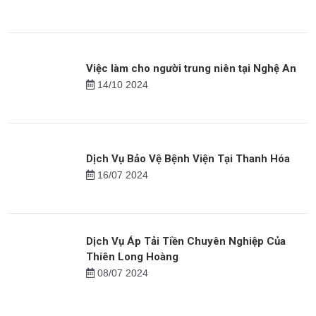
23/08 2024
Bảo Vệ Lễ Khánh Thành - Thiên Long Hoàng
16/09 2024
Việc làm cho người trung niên tại Nghệ An
14/10 2024
Dịch Vụ Bảo Vệ Bệnh Viện Tại Thanh Hóa
16/07 2024