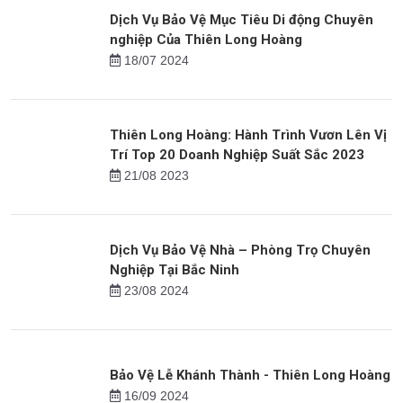
Dịch Vụ Bảo Vệ Khẩn Cấp của Thiên Long
Hoàng
07/09 2023
Dịch Vụ Bảo Vệ Mục Tiêu Di động Chuyên
nghiệp Của Thiên Long Hoàng
18/07 2024
Thiên Long Hoàng: Hành Trình Vươn Lên Vị
Trí Top 20 Doanh Nghiệp Suất Sắc 2023
21/08 2023
Dịch Vụ Bảo Vệ Nhà – Phòng Trọ Chuyên
Nghiệp Tại Bắc Ninh