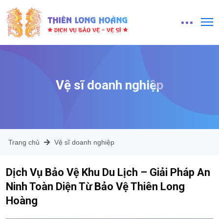
Vệ sĩ doanh nghiệp
Trang chủ
Vệ sĩ doanh nghiệp
Dịch Vụ Bảo Vệ Khu Du Lịch – Giải Pháp An
Ninh Toàn Diện Từ Bảo Vệ Thiên Long
Hoàng