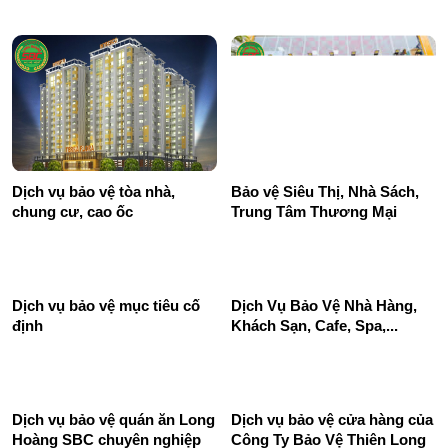
Dịch vụ bảo vệ tòa nhà,
Bảo vệ Siêu Thị, Nhà Sách,
chung cư, cao ốc
Trung Tâm Thương Mại
Dịch Vụ Bảo Vệ Nhà Hàng,
Khách Sạn, Cafe, Spa,...