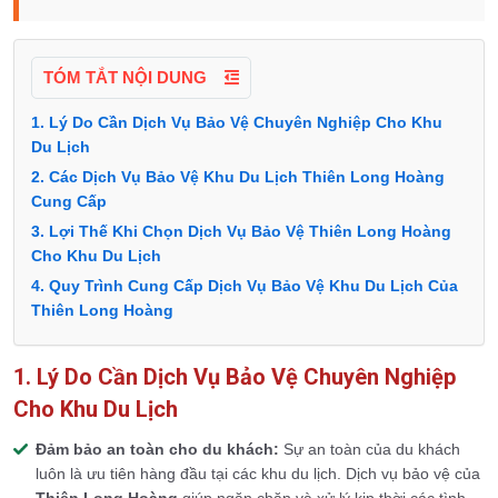
TÓM TẮT NỘI DUNG
1. Lý Do Cần Dịch Vụ Bảo Vệ Chuyên Nghiệp Cho Khu
Du Lịch
2. Các Dịch Vụ Bảo Vệ Khu Du Lịch Thiên Long Hoàng
Cung Cấp
3. Lợi Thế Khi Chọn Dịch Vụ Bảo Vệ Thiên Long Hoàng
Cho Khu Du Lịch
4. Quy Trình Cung Cấp Dịch Vụ Bảo Vệ Khu Du Lịch Của
Thiên Long Hoàng
1. Lý Do Cần Dịch Vụ Bảo Vệ Chuyên Nghiệp
Cho Khu Du Lịch
Đảm bảo an toàn cho du khách:
Sự an toàn của du khách
luôn là ưu tiên hàng đầu tại các khu du lịch. Dịch vụ bảo vệ của