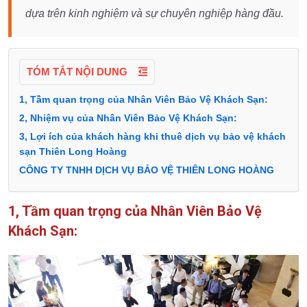
dựa trên kinh nghiệm và sự chuyên nghiệp hàng đầu.
TÓM TẮT NỘI DUNG
1, Tầm quan trọng của Nhân Viên Bảo Vệ Khách Sạn:
2, Nhiệm vụ của Nhân Viên Bảo Vệ Khách Sạn:
3, Lợi ích của khách hàng khi thuê dịch vụ bảo vệ khách
sạn Thiên Long Hoàng
CÔNG TY TNHH DỊCH VỤ BẢO VỆ THIÊN LONG HOÀNG
1, Tầm quan trọng của Nhân Viên Bảo Vệ
Khách Sạn: