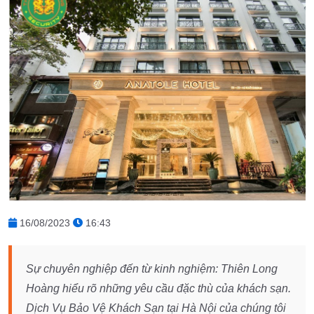
16/08/2023
16:43
Sự chuyên nghiệp đến từ kinh nghiệm: Thiên Long
Hoàng hiểu rõ những yêu cầu đặc thù của khách sạn.
Dịch Vụ Bảo Vệ Khách Sạn tại Hà Nội của chúng tôi