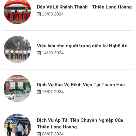
Bảo Vệ Lễ Khánh Thành - Thiên Long Hoàng
16/09 2024
Việc làm cho người trung niên tại Nghệ An
14/10 2024
Dịch Vụ Bảo Vệ Bệnh Viện Tại Thanh Hóa
16/07 2024
Dịch Vụ Áp Tải Tiền Chuyên Nghiệp Của
Thiên Long Hoàng
08/07 2024