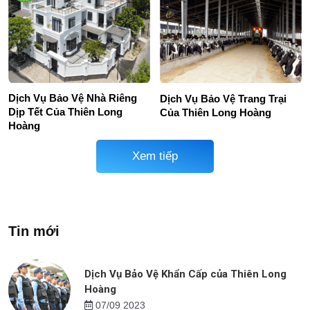
Dịch Vụ Bảo Vệ Nhà Riêng
Dịch Vụ Bảo Vệ Trang Trại
Dịp Tết Của Thiên Long
Của Thiên Long Hoàng
Hoàng
Xem tiếp
Tin mới
Dịch Vụ Bảo Vệ Khẩn Cấp của Thiên Long
Hoàng
07/09 2023