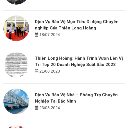
Dịch Vụ Bảo Vệ Mục Tiêu Di động Chuyên
nghiệp Của Thiên Long Hoàng
18/07 2024
Thiên Long Hoàng: Hành Trình Vươn Lên Vị
Trí Top 20 Doanh Nghiệp Suất Sắc 2023
21/08 2023
Dịch Vụ Bảo Vệ Nhà – Phòng Trọ Chuyên
Nghiệp Tại Bắc Ninh
23/08 2024