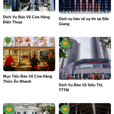
Dich Vụ Bảo Vệ Cửa Hàng
Dịch vụ bảo vệ uy tín tại Bắc
Điện Thoại
Giang
Mục Tiêu Bảo Vệ Cửa Hàng
Thức Ăn Nhanh
Dịch Vụ Bảo Vệ Siêu Thị,
TTTM