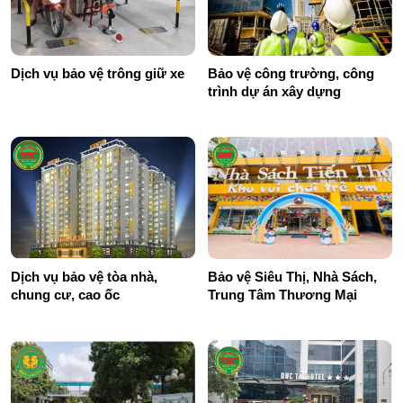
Dịch vụ bảo vệ trông giữ xe
Bảo vệ công trường, công
trình dự án xây dựng
Dịch vụ bảo vệ tòa nhà,
Bảo vệ Siêu Thị, Nhà Sách,
chung cư, cao ốc
Trung Tâm Thương Mại