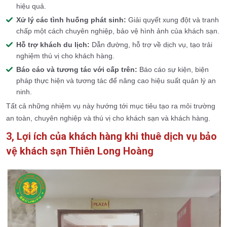
hiệu quả.
Xử lý các tình huống phát sinh:
Giải quyết xung đột và tranh
chấp một cách chuyên nghiệp, bảo vệ hình ảnh của khách sạn.
Hỗ trợ khách du lịch:
Dẫn đường, hỗ trợ về dịch vụ, tạo trải
nghiệm thú vị cho khách hàng.
Báo cáo và tương tác với cấp trên:
Báo cáo sự kiện, biện
pháp thực hiện và tương tác để nâng cao hiệu suất quản lý an
ninh.
Tất cả những nhiệm vụ này hướng tới mục tiêu tạo ra môi trường
an toàn, chuyên nghiệp và thú vị cho khách sạn và khách hàng.
3, Lợi ích của khách hàng khi thuê dịch vụ bảo
vệ khách sạn Thiên Long Hoàng