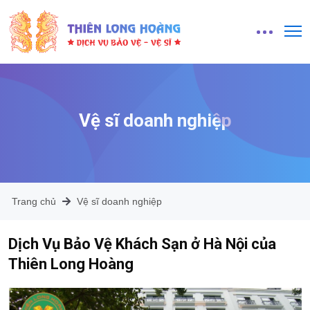
Vệ sĩ doanh nghiệp
Trang chủ
Vệ sĩ doanh nghiệp
Dịch Vụ Bảo Vệ Khách Sạn ở Hà Nội của
Thiên Long Hoàng