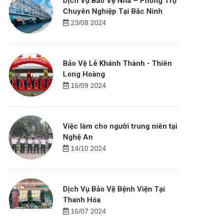
Dịch Vụ Bảo Vệ Nhà – Phòng Trọ
Chuyên Nghiệp Tại Bắc Ninh
23/08 2024
Bảo Vệ Lễ Khánh Thành - Thiên
Long Hoàng
16/09 2024
Việc làm cho người trung niên tại
Nghệ An
14/10 2024
Dịch Vụ Bảo Vệ Bệnh Viện Tại
Thanh Hóa
16/07 2024