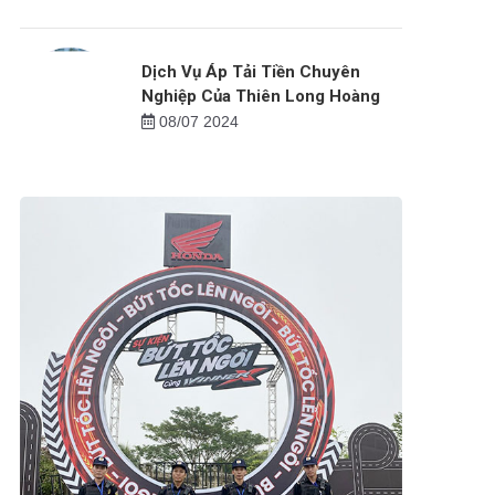
Dịch Vụ Áp Tải Tiền Chuyên
Nghiệp Của Thiên Long Hoàng
08/07 2024