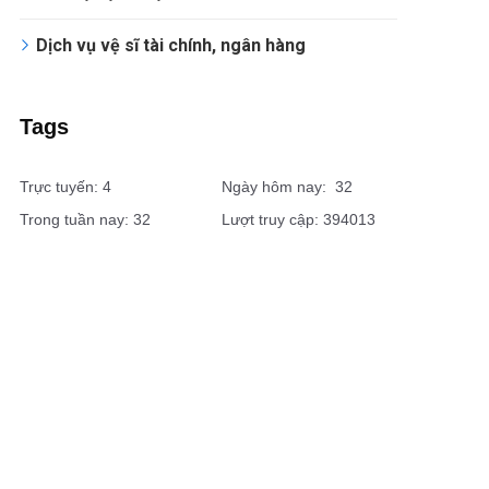
Dịch vụ vệ sĩ tài chính, ngân hàng
Tags
Trực tuyến: 4
Ngày hôm nay: 32
Trong tuần nay: 32
Lượt truy cập: 394013