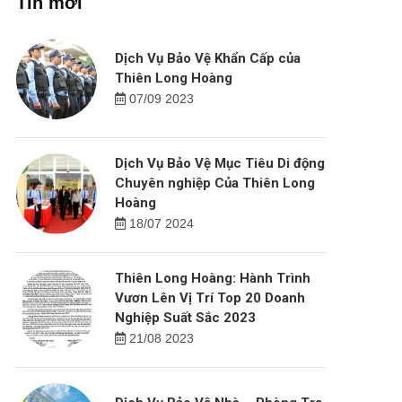
Tin mới
Dịch Vụ Bảo Vệ Khẩn Cấp của
Thiên Long Hoàng
07/09 2023
Dịch Vụ Bảo Vệ Mục Tiêu Di động
Chuyên nghiệp Của Thiên Long
Hoàng
18/07 2024
Thiên Long Hoàng: Hành Trình
Vươn Lên Vị Trí Top 20 Doanh
Nghiệp Suất Sắc 2023
21/08 2023