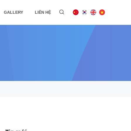
GALLERY
LIÊN HỆ