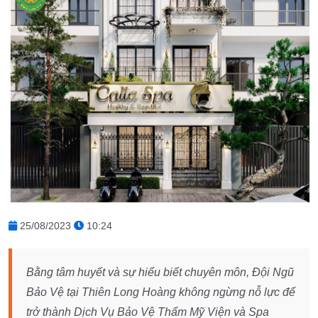
25/08/2023
10:24
Bằng tâm huyết và sự hiểu biết chuyên môn, Đội Ngũ
Bảo Vệ tại Thiên Long Hoàng không ngừng nỗ lực để
trở thành Dịch Vụ Bảo Vệ Thẩm Mỹ Viện và Spa