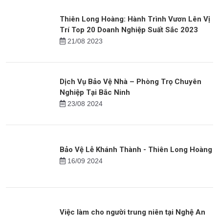
Dịch Vụ Bảo Vệ Mục Tiêu Di động Chuyên
nghiệp Của Thiên Long Hoàng
18/07 2024
Thiên Long Hoàng: Hành Trình Vươn Lên Vị
Trí Top 20 Doanh Nghiệp Suất Sắc 2023
21/08 2023
Dịch Vụ Bảo Vệ Nhà – Phòng Trọ Chuyên
Nghiệp Tại Bắc Ninh
23/08 2024