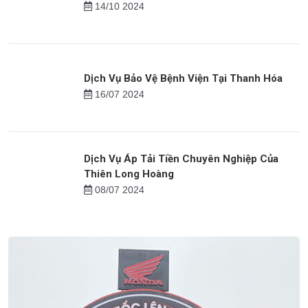
Bảo Vệ Lễ Khánh Thành - Thiên Long Hoàng
16/09 2024
Việc làm cho người trung niên tại Nghệ An
14/10 2024
Dịch Vụ Bảo Vệ Bệnh Viện Tại Thanh Hóa
16/07 2024
Dịch Vụ Áp Tải Tiền Chuyên Nghiệp Của
Thiên Long Hoàng
08/07 2024