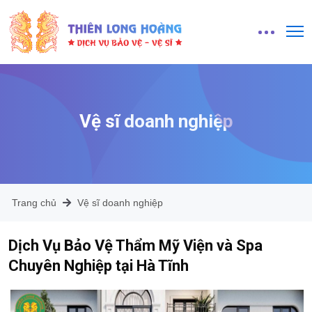
Vệ sĩ doanh nghiệp
Trang chủ
Vệ sĩ doanh nghiệp
Dịch Vụ Bảo Vệ Thẩm Mỹ Viện và Spa
Chuyên Nghiệp tại Hà Tĩnh