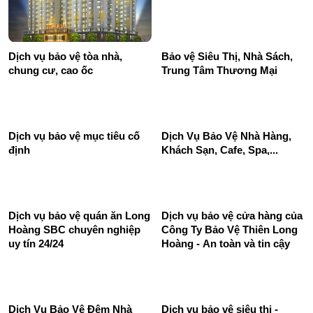
Dịch vụ bảo vệ tòa nhà,
Bảo vệ Siêu Thị, Nhà Sách,
chung cư, cao ốc
Trung Tâm Thương Mại
Dịch Vụ Bảo Vệ Nhà Hàng,
Khách Sạn, Cafe, Spa,...
Dịch vụ bảo vệ mục tiêu cố
định