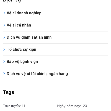
Dịch vụ
Vệ sĩ doanh nghiệp
Vệ sĩ cá nhân
Dịch vụ giám sát an ninh
Tổ chức sự kiện
Bảo vệ bệnh viện
Dịch vụ vệ sĩ tài chính, ngân hàng