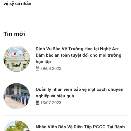
vệ sỹ cá nhân
Tin mới
Dịch Vụ Bảo Vệ Trường Học tại Nghệ An:
Đảm bảo an toàn tuyệt đối cho môi trường
học tập
29/08 2023
Quản lý nhân viên bảo vệ một cách chuyên
nghiệp và hiệu quả
13/07 2023
Nhân Viên Bảo Vệ Diễn Tập PCCC Tại Bệnh