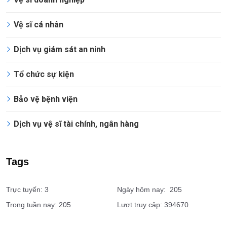
Vệ sĩ cá nhân
Dịch vụ giám sát an ninh
Tổ chức sự kiện
Bảo vệ bệnh viện
Dịch vụ vệ sĩ tài chính, ngân hàng
Tags
Trực tuyến: 3
Ngày hôm nay: 205
Trong tuần nay: 205
Lượt truy cập: 394670