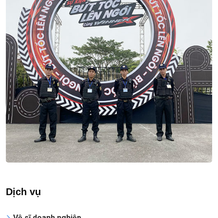
Dịch vụ
Vệ sĩ doanh nghiệp