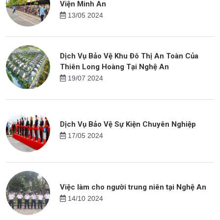
Viện Minh An
13/05 2024
Dịch Vụ Bảo Vệ Khu Đô Thị An Toàn Của
Thiên Long Hoàng Tại Nghệ An
19/07 2024
Dịch Vụ Bảo Vệ Sự Kiện Chuyên Nghiệp
17/05 2024
Việc làm cho người trung niên tại Nghệ An
14/10 2024