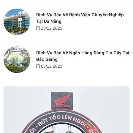
Dịch Vụ Bảo Vệ Bệnh Viện Chuyên Nghiệp
Tại Đà Nẵng
13/12 2023
Dịch Vụ Bảo Vệ Ngân Hàng Đáng Tin Cậy Tại
Bắc Giang
05/12 2023