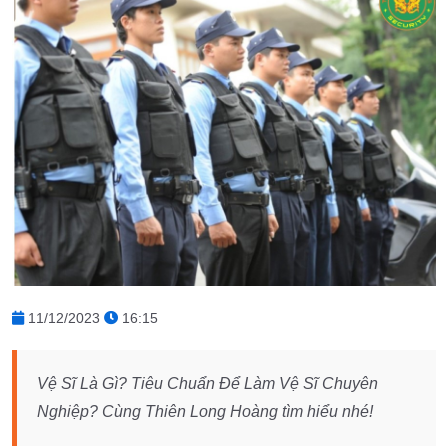
11/12/2023
16:15
Vệ Sĩ Là Gì? Tiêu Chuẩn Để Làm Vệ Sĩ Chuyên
Nghiệp? Cùng Thiên Long Hoàng tìm hiểu nhé!