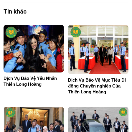
Tin khác
Dịch Vụ Bảo Vệ Yếu Nhân
Dịch Vụ Bảo Vệ Mục Tiêu Di
Thiên Long Hoàng
động Chuyên nghiệp Của
Thiên Long Hoàng