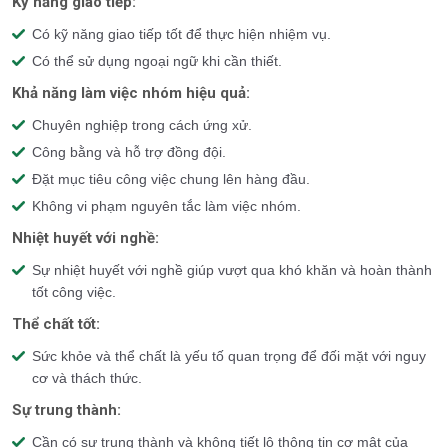
Kỹ năng giao tiếp:
Có kỹ năng giao tiếp tốt để thực hiện nhiệm vụ.
Có thể sử dụng ngoại ngữ khi cần thiết.
Khả năng làm việc nhóm hiệu quả:
Chuyên nghiệp trong cách ứng xử.
Công bằng và hỗ trợ đồng đội.
Đặt mục tiêu công việc chung lên hàng đầu.
Không vi phạm nguyên tắc làm việc nhóm.
Nhiệt huyết với nghề:
Sự nhiệt huyết với nghề giúp vượt qua khó khăn và hoàn thành
tốt công việc.
Thể chất tốt:
Sức khỏe và thể chất là yếu tố quan trọng để đối mặt với nguy
cơ và thách thức.
Sự trung thành:
Cần có sự trung thành và không tiết lộ thông tin cơ mật của